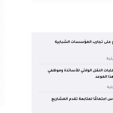
ع على تجارب المؤسسات الشبابية
طلبات النقل الولائي للأساتذة وموظفي
 هذا الموعد
س اجتماعًا لمتابعة تقدم المشاريع