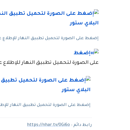
إضغط على الصورة لتحميل تطبيق النهار للإطلاع عل
على الصورة لتحميل تطبيق النهار للإطلاع عل
إضغط على الصورة لتحميل تطبيق النهار للإطلاع
رابط دائم :
https://nhar.tv/0Gi6o