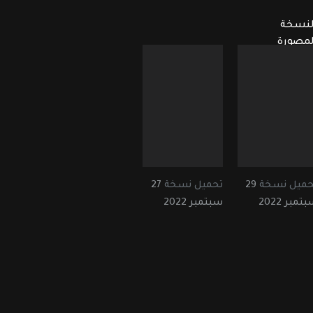
لنسخة
لمصورة
حميل نسخة
29
تحميل نسخة
27
تمبر 2022
سبتمبر 2022