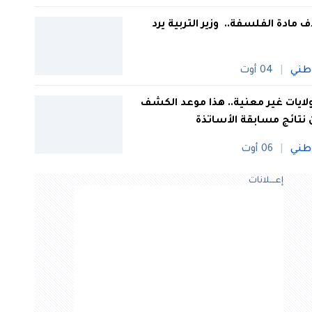
 مادة الفلسفة.. وزير التربية يرد
طني
04 أوت
 ولايات غير معنية.. هذا موعد الكشف
نتائج مسابقة الأساتذة
طني
06 أوت
إعــــلانات