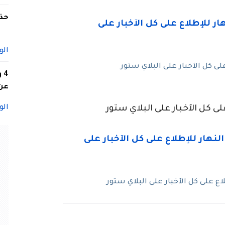
حذف
الو
ى كل الآخبار على البلاي ستور
4
عن 
الو
ى كل الآخبار على البلاي ستور
 على كل الآخبار على البلاي ستور