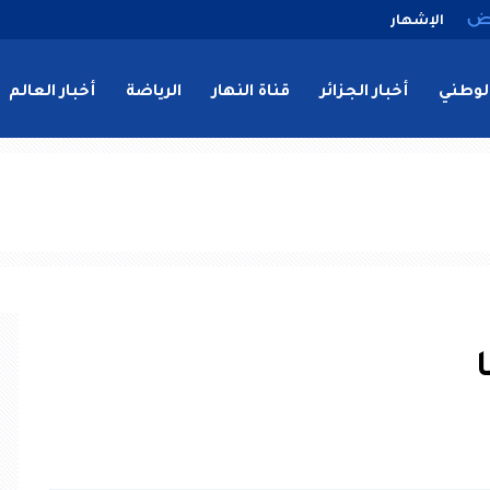
الإشهار
لوطني
أخبار الجزائر
قناة النهار
الرياضة
أخبار العالم