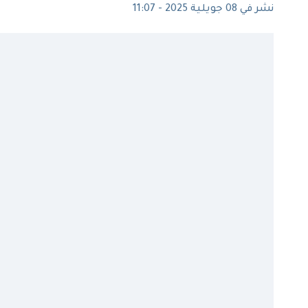
نشر في 08 جويلية 2025 - 11:07