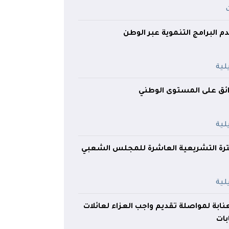
دم البرامج التنموية عبر الوطن
ائق على المستوى الوطني
ترة التشريعية العاشرة للمجلس الشعبي
نابة لمواصلة تقديم واجب العزاء لعائلات
بات