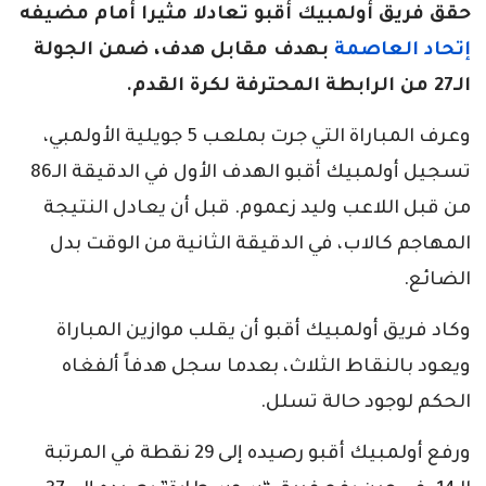
حقق فريق أولمبيك أقبو تعادلا مثيرا أمام مضيفه
إتحاد العاصمة
بهدف مقابل هدف، ضمن الجولة
الـ27 من الرابطة المحترفة لكرة القدم.
وعرف المباراة التي جرت بملعب 5 جويلية الأولمبي،
تسجيل أولمبيك أقبو الهدف الأول في الدقيقة الـ86
من قبل اللاعب وليد زعموم. قبل أن يعادل النتيجة
المهاجم كالاب، في الدقيقة الثانية من الوقت بدل
الضائع.
وكاد فريق أولمبيك أقبو أن يقلب موازين المباراة
ويعود بالنقاط الثلاث، بعدما سجل هدفاً ألفغاه
الحكم لوجود حالة تسلل.
ورفع أولمبيك أقبو رصيده إلى 29 نقطة في المرتبة