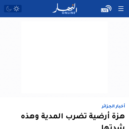
أخبار الجزائر
هزة أرضية تضرب المدية وهذه
شدتها