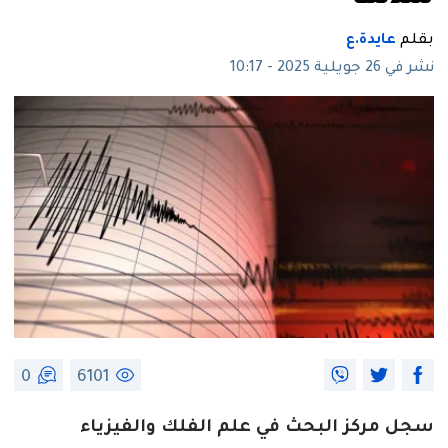
بقلم
عايدة.ع
نشر في 26 جويلية 2025 - 10:17
0
6101
سجل مركز البحث في علم الفلك والفيزياء