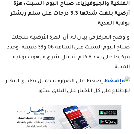
الفلكية والجيوفيزياء، صباح اليوم السبت، هزة
أرضية بلغت شدتها 3.3 درجات على سلم ريشتر
بولاية المدية.
وأوضح المركز في بيان له، أن الهزة الأرضية سجلت
صباح اليوم السبت على الساعة 06 و33 دقيقة. وحدد
مركزها على بعد 8 كلم شمال-شرق ميهوب بولاية
المدية.
إضغط على الصورة لتحميل تطبيق النهار
للإطلاع على كل الآخبار على البلاي ستور