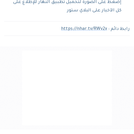
إضغط على الصورة لتحميل تطبيق النهار للإطلاع على
كل الآخبار على البلاي ستور
رابط دائم :
https://nhar.tv/RWv2x