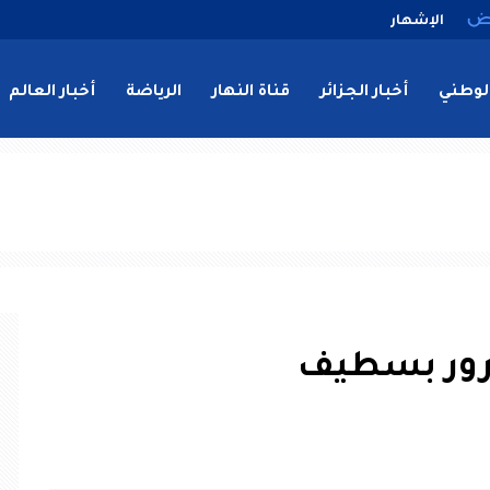
الإشهار
لوطني
أخبار الجزائر
قناة النهار
الرياضة
أخبار العالم