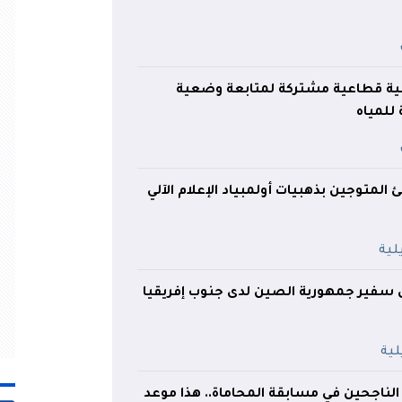
ية قطاعية مشتركة لمتابعة وضعية
للمياه
المتوجين بذهبيات أولمبياد الإعلام الآلي
سفير جمهورية الصين لدى جنوب إفريقيا
 الناجحين في مسابقة المحاماة.. هذا موعد