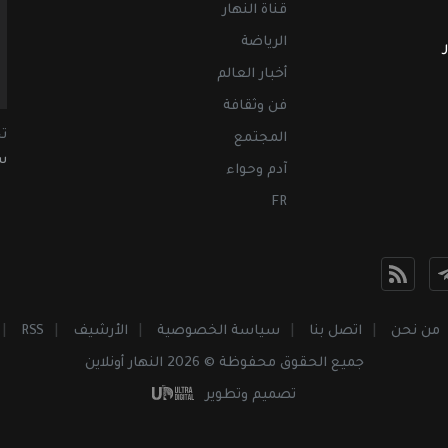
قناة النهار
الرياضة
أخبار العالم
فن وثقافة
ت
المجتمع
سب
آدم وحواء
FR
من نحن
اتصل بنا
سياسة الخصوصية
الأرشيف
RSS
جميع الحقوق محفوظة © 2026 النهار أونلاين
تصميم وتطوير