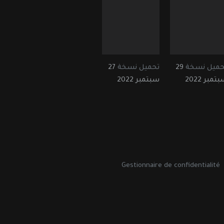
حميل نسخة
29
تحميل نسخة
27
تمبر 2022
سبتمبر 2022
Gestionnaire de confidentialité