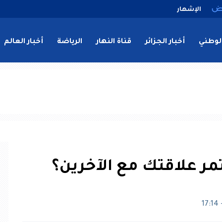
الإشهار
لوطني
أخبار الجزائر
قناة النهار
الرياضة
أخبار العالم
مر علاقتك مع الآخرين؟