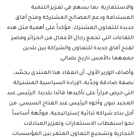
والاستثمارية. بما يسهم في تعزيز التنمية
المستدامة ودعم المصالح المشتركة وفتح آفاق
جديدة للتعاون المشترك. مؤكداً على أهمية مثل هذه
اللقاءات التي تجمع رجال الأعمال من الجزائر ومصر
لفتح آفاق جديدة للتعاون والشراكة بين بلدين
جمعهما بالأمس تاريخ نضالي.
وأضاف الوزير الأول، أن انعقاد هذا المنتدى يجسّد،
بصفة صادقة وجدّية، الإرادة السياسية المشتركة
التي حرص مراراً على تأكيدها قائدا بلدينا. الرئيس عبد
المجيد تبون وأخوه الرئيس عبد الفتاح السيسي. من
أجل بناء شراكة ثنائية إستراتيجية، موجّهة أساساً
نحو استقطاب الاستثمارات وتعزيز المبادلات
التجارية وتشجيع التعاون المثمر بين المؤسسات