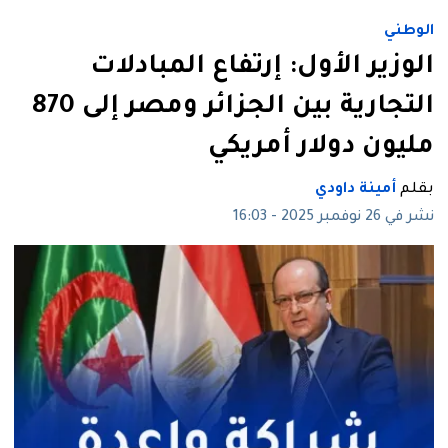
الوطني
الوزير الأول: إرتفاع المبادلات
التجارية بين الجزائر ومصر إلى 870
مليون دولار أمريكي
بقلم
أمينة داودي
نشر في 26 نوفمبر 2025 - 16:03