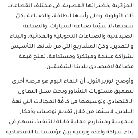
الجزائرية ونظيراتها المصرية، في مختلف القطاعات
ذات الأولوية. وعلى رأسها الطاقة، والصناعة بكلّ
شعبها، لا سيّما صناعة السيارات، والصناعة
الصيدلانية والصناعات التحويلية والغذائية، والبناء
والتعدين. وكلّ المشاريع التي من شأنها التأسيس
لشراكة منتجة ومبتكرة ومستدامة، تمنح قيمة
مضافة لاقتصادي بلدينا الشقيقين.
وأوضح الوزير الأول، أن اللقاء اليوم هو فرصة أخرى
لتعميق مستويات التشاور وبحث سبل التعاون
الاقتصادي وتوسيعها في كافّة المجالات التي تهمّ
البلدين. لاسيّما من خلال تقديم توصيات وأفكار
ملموسة ومشاريع عملية قابلة للتنفيذ، تسهم في
بناء شراكة واعدة ونوعية بين مؤسساتنا الاقتصادية.